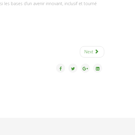
 les bases d’un avenir innovant, inclusif et tourné
Next