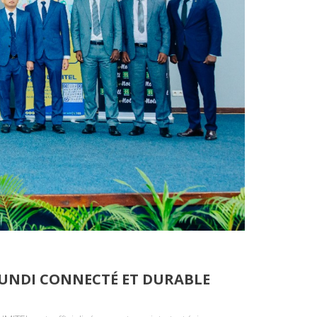
RUNDI CONNECTÉ ET DURABLE