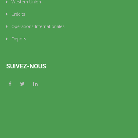
Western Union
Crédits
Opérations Internationales
Dépots
SUIVEZ-NOUS