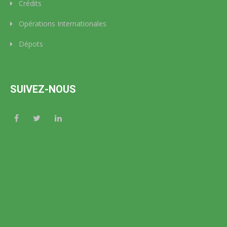
Crédits
Opérations Internationales
Dépots
SUIVEZ-NOUS