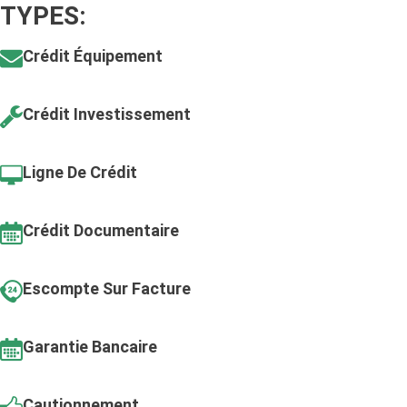
TYPES:
Crédit Équipement
Crédit Investissement
Ligne De Crédit
Crédit Documentaire
Escompte Sur Facture
Garantie Bancaire
Cautionnement